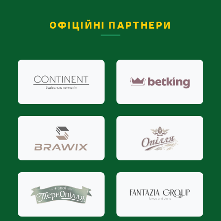
ОФІЦІЙНІ ПАРТНЕРИ