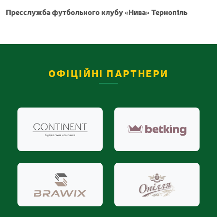
Пресслужба футбольного клубу «Нива» Тернопіль
ОФІЦІЙНІ ПАРТНЕРИ