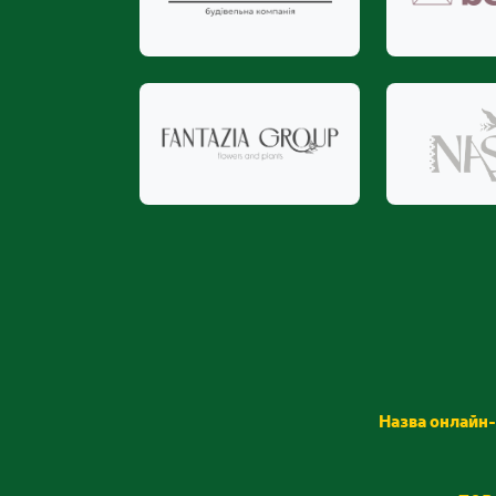
Назва онлайн-