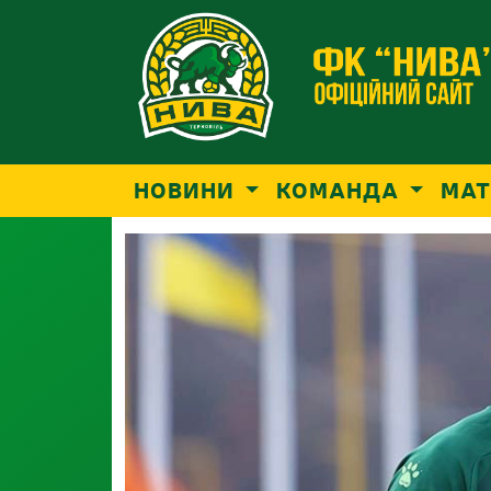
НОВИНИ
КОМАНДА
МАТ