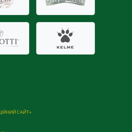
ІЦІЙНИЙ САЙТ»