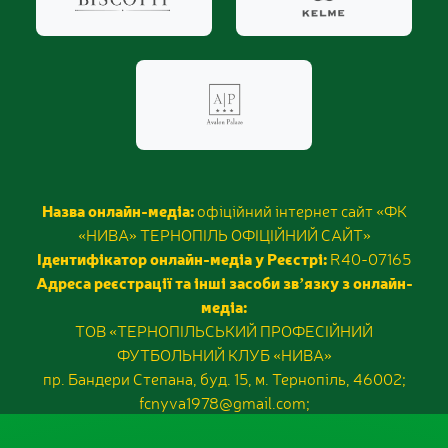
Назва онлайн-медіа:
офіційний інтернет сайт «ФК
«НИВА» ТЕРНОПІЛЬ ОФІЦІЙНИЙ САЙТ»
Ідентифікатор онлайн-медіа у Реєстрі:
R40-07165
Адреса реєстрації та інші засоби звʼязку з онлайн-
медіа:
ТОВ «ТЕРНОПІЛЬСЬКИЙ ПРОФЕСІЙНИЙ
ФУТБОЛЬНИЙ КЛУБ «НИВА»
пр. Бандери Степана, буд. 15, м. Тернопіль, 46002;
fcnyva1978@gmail.com;