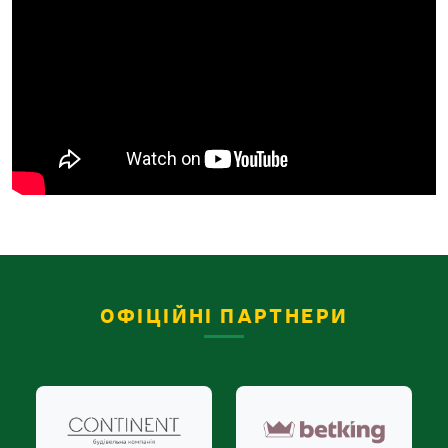
ОФІЦІЙНІ ПАРТНЕРИ