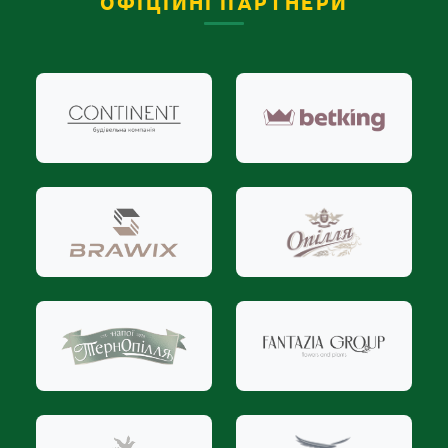
ОФІЦІЙНІ ПАРТНЕРИ