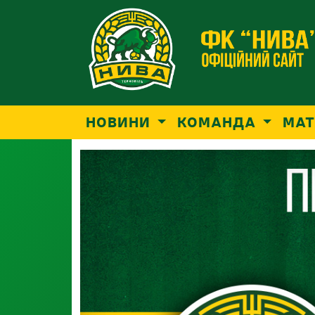
НОВИНИ
КОМАНДА
МАТ