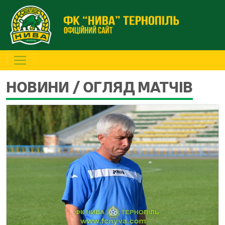
НОВИНИ / ОГЛЯД МАТЧІВ