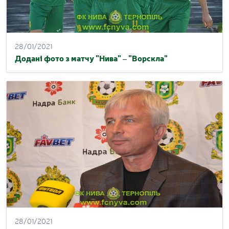
28/01/2021
Додані фото з матчу "Нива" – "Ворскла"
28/01/2021