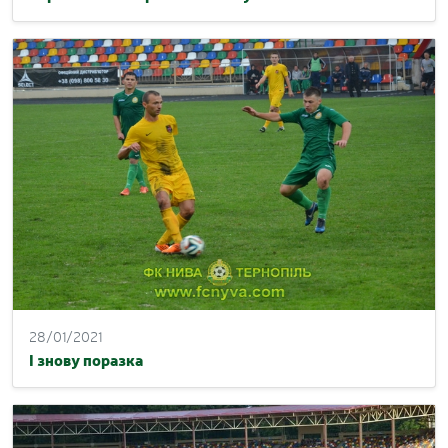
28/01/2021
І знову поразка