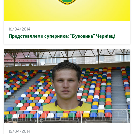
16/04/2014
Представляємо суперника: "Буковина" Чернівці
15/04/2014