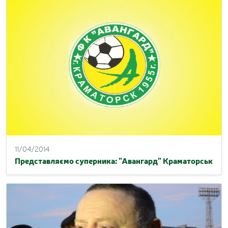
11/04/2014
Представляємо суперника: "Авангард" Краматорськ