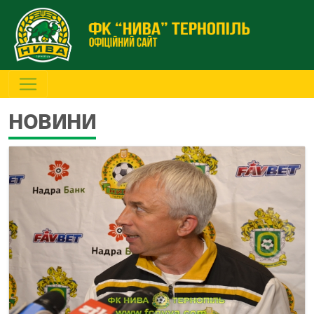
НОВИНИ