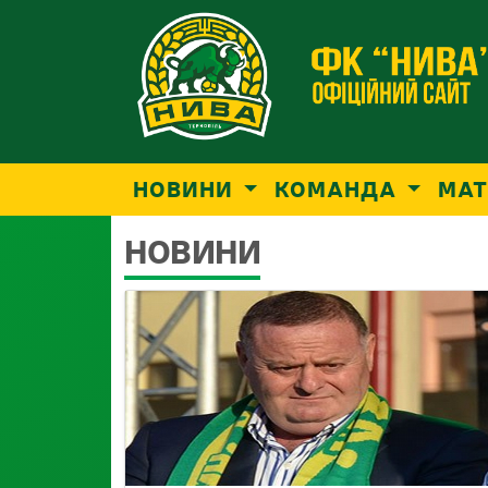
НОВИНИ
КОМАНДА
МАТ
НОВИНИ