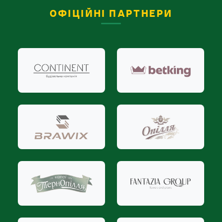
ОФІЦІЙНІ ПАРТНЕРИ