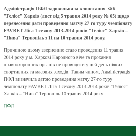
Адміністрація ПФЛ задовольнила клопотання
ФК
"Геліос" Харків (лист від 5 травня 2014 року № 65) щодо
перенесення дати проведення матчу 27-го туру чемпіонату
FAVBET Ліга 1 сезону 2013-2014 років "Геліос" Харків –
"Нива" Тернопіль з 11 на 10 травня 2014 року.
Причиною цьому зверненню стало проведення 11 травня
2014 року у м. Харкові Народного віче та прохання
правоохоронних органів не проводити у цей день ніяких
спортивних та масових заходів. Таким чином, Адміністрація
ПФЛ визначила датою проведення матчу 27-го туру
чемпіонату FAVBET Ліга 1 сезону 2013-2014 років "Геліос"
Харків – "Нива" Тернопіль 10 травня 2014 року.
ПФЛ