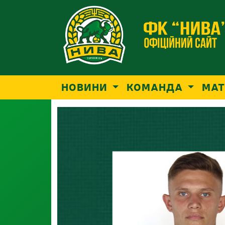
НОВИНИ
КОМАНДА
МАТ