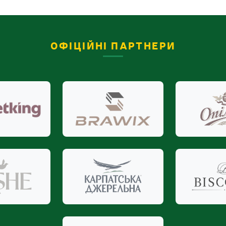
ОФІЦІЙНІ ПАРТНЕРИ