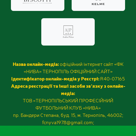
Назва онлайн-медіа:
офіційний інтернет сайт «ФК
«НИВА» ТЕРНОПІЛЬ ОФІЦІЙНИЙ САЙТ»
Ідентифікатор онлайн-медіа у Реєстрі:
R40-07165
Адреса реєстрації та інші засоби звʼязку з онлайн-
медіа:
ТОВ «ТЕРНОПІЛЬСЬКИЙ ПРОФЕСІЙНИЙ
ФУТБОЛЬНИЙ КЛУБ «НИВА»
пр. Бандери Степана, буд. 15, м. Тернопіль, 46002;
fcnyva1978@gmail.com;