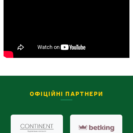
ОФІЦІЙНІ ПАРТНЕРИ