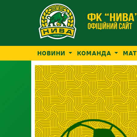
НОВИНИ
КОМАНДА
МАТ