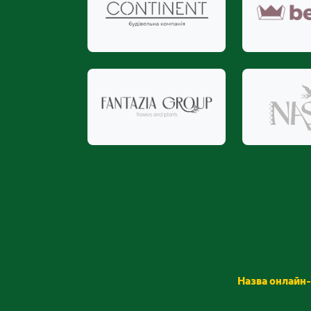
Назва онлайн-