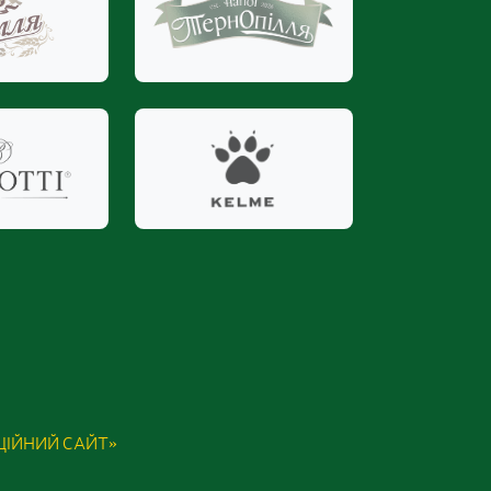
ІЦІЙНИЙ САЙТ»