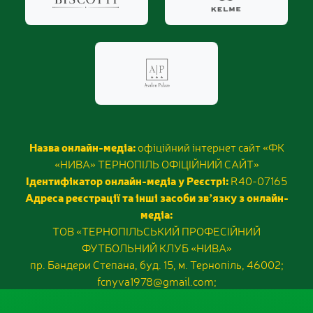
Назва онлайн-медіа:
офіційний інтернет сайт «ФК
«НИВА» ТЕРНОПІЛЬ ОФІЦІЙНИЙ САЙТ»
Ідентифікатор онлайн-медіа у Реєстрі:
R40-07165
Адреса реєстрації та інші засоби звʼязку з онлайн-
медіа:
ТОВ «ТЕРНОПІЛЬСЬКИЙ ПРОФЕСІЙНИЙ
ФУТБОЛЬНИЙ КЛУБ «НИВА»
пр. Бандери Степана, буд. 15, м. Тернопіль, 46002;
fcnyva1978@gmail.com;