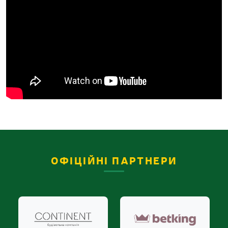
ОФІЦІЙНІ ПАРТНЕРИ