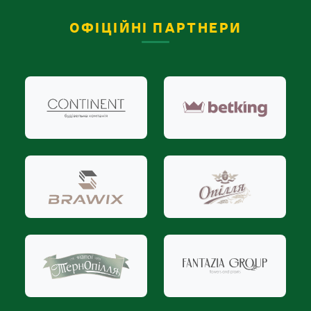
ОФІЦІЙНІ ПАРТНЕРИ