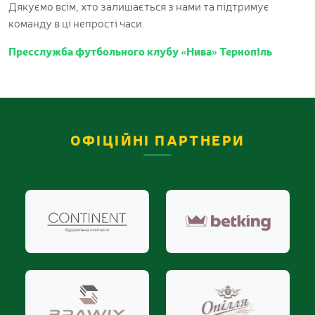
Дякуємо всім, хто залишається з нами та підтримує
команду в ці непрості часи.
Пресслужба футбольного клубу «Нива» Тернопіль
ОФІЦІЙНІ ПАРТНЕРИ