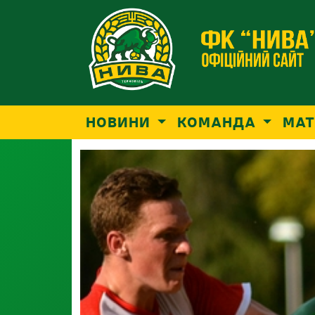
НОВИНИ
КОМАНДА
МАТ