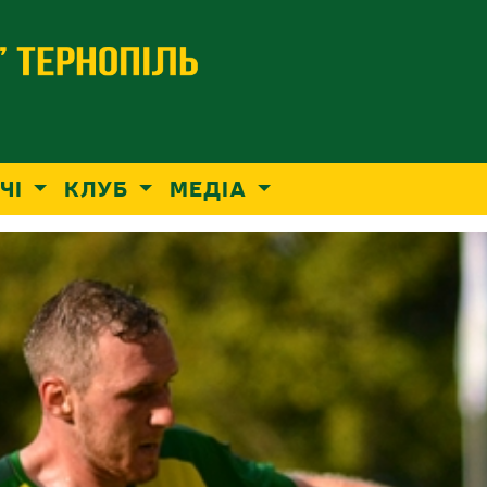
ЧІ
КЛУБ
МЕДІА