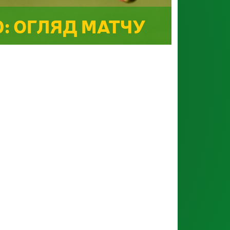
2:0: ОГЛЯД МАТЧУ