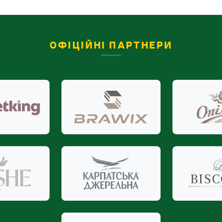
ОФІЦІЙНІ ПАРТНЕРИ